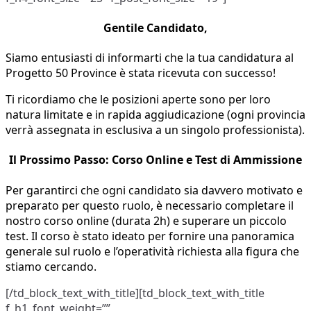
Gentile Candidato,
Siamo entusiasti di informarti che la tua candidatura al
Progetto 50 Province è stata ricevuta con successo!
Ti ricordiamo che le posizioni aperte sono per loro
natura limitate e in rapida aggiudicazione (ogni provincia
verrà assegnata in esclusiva a un singolo professionista).
Il Prossimo Passo: Corso Online e Test di Ammissione
Per garantirci che ogni candidato sia davvero motivato e
preparato per questo ruolo, è necessario completare il
nostro corso online (durata 2h) e superare un piccolo
test. Il corso è stato ideato per fornire una panoramica
generale sul ruolo e l’operatività richiesta alla figura che
stiamo cercando.
[/td_block_text_with_title][td_block_text_with_title
f_h1_font_weight=””