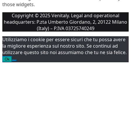
those widgets.
Copyright © 2025 Venitaly. Legal and operational
headquarters: P.zta Umberto Giordano, 2, 20122 Milano
(Italy) – P.IVA 03725740249
Utilizziamo i cookie per essere sicuri che tu possa avere
la migliore esperienza sul nostro sito. Se continui ad
utilizzare questo sito noi assumiamo che tu ne sia felice.
Ok