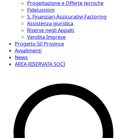
Progettazione e Offerte tecniche
Fideiussioni
S. Finanziari-Assicurativi-Factoring
Assistenza giuridica
Riserve negli Appalti
Vendita Imprese
Progetto 50 Province
Avvalimenti
News
AREA RISERVATA SOCI