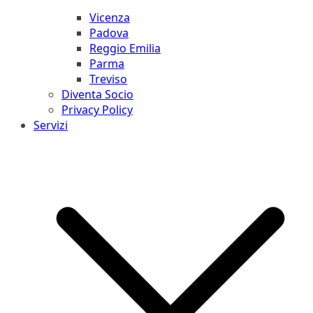
Vicenza
Padova
Reggio Emilia
Parma
Treviso
Diventa Socio
Privacy Policy
Servizi