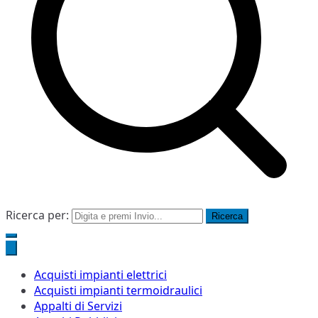
Ricerca per:
Acquisti impianti elettrici
Acquisti impianti termoidraulici
Appalti di Servizi