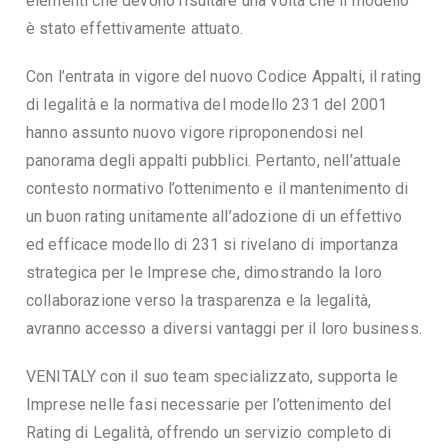
elementi che devono risultare una volta che il modello
è stato effettivamente attuato.
Con l’entrata in vigore del nuovo Codice Appalti, il rating
di legalità e la normativa del modello 231 del 2001
hanno assunto nuovo vigore riproponendosi nel
panorama degli appalti pubblici. Pertanto, nell’attuale
contesto normativo l’ottenimento e il mantenimento di
un buon rating unitamente all’adozione di un effettivo
ed efficace modello di 231 si rivelano di importanza
strategica per le Imprese che, dimostrando la loro
collaborazione verso la trasparenza e la legalità,
avranno accesso a diversi vantaggi per il loro business.
VENITALY con il suo team specializzato, supporta le
Imprese nelle fasi necessarie per l’ottenimento del
Rating di Legalità, offrendo un servizio completo di