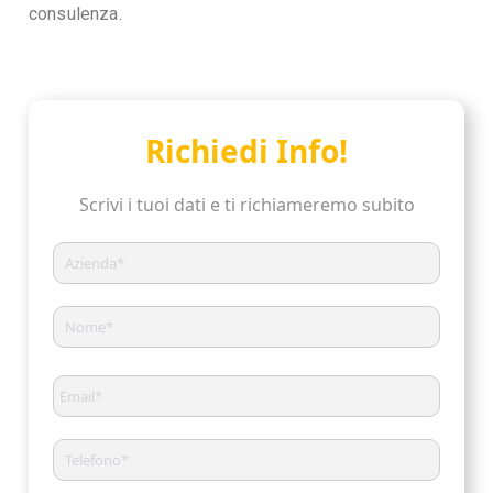
consulenza.
Richiedi Info!
Scrivi i tuoi dati e ti richiameremo subito