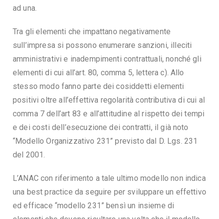
ad una.
Tra gli elementi che impattano negativamente
sull’impresa si possono enumerare sanzioni, illeciti
amministrativi e inadempimenti contrattuali, nonché gli
elementi di cui all’art. 80, comma 5, lettera c). Allo
stesso modo fanno parte dei cosiddetti elementi
positivi oltre all’effettiva regolarità contributiva di cui al
comma 7 dell’art 83 e all’attitudine al rispetto dei tempi
e dei costi dell’esecuzione dei contratti, il già noto
“Modello Organizzativo 231” previsto dal D. Lgs. 231
del 2001.
L’ANAC con riferimento a tale ultimo modello non indica
una best practice da seguire per sviluppare un effettivo
ed efficace “modello 231” bensì un insieme di