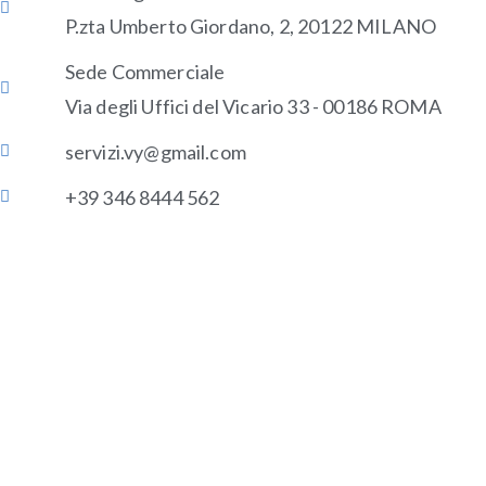
P.zta Umberto Giordano, 2, 20122 MILANO
Sede Commerciale
Via degli Uffici del Vicario 33 - 00186 ROMA
servizi.vy@gmail.com
+39 346 8444 562