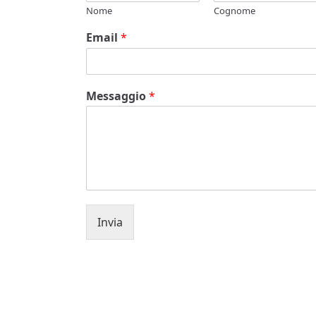
Nome
Cognome
Email
*
Messaggio
*
Invia