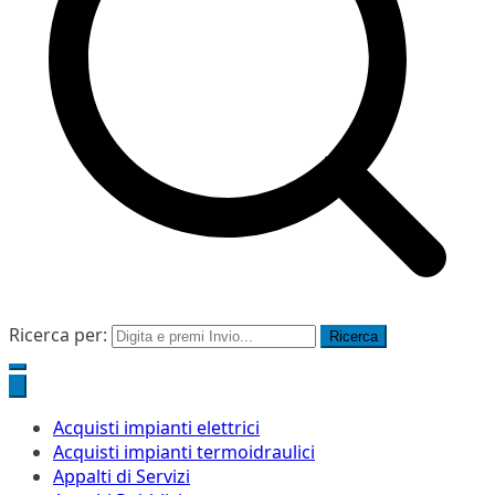
Ricerca per:
Acquisti impianti elettrici
Acquisti impianti termoidraulici
Appalti di Servizi