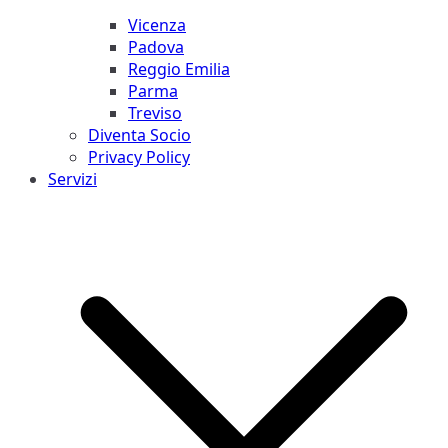
Vicenza
Padova
Reggio Emilia
Parma
Treviso
Diventa Socio
Privacy Policy
Servizi