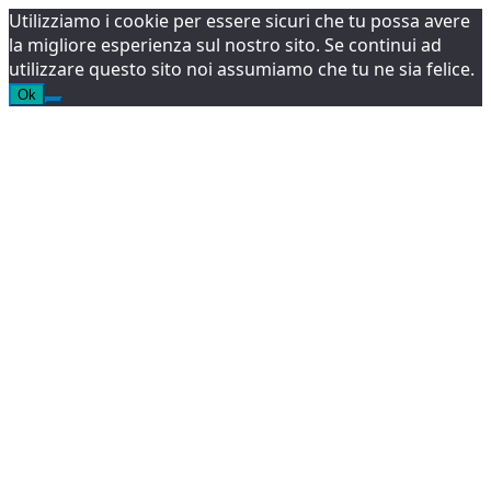
Utilizziamo i cookie per essere sicuri che tu possa avere
la migliore esperienza sul nostro sito. Se continui ad
utilizzare questo sito noi assumiamo che tu ne sia felice.
Ok