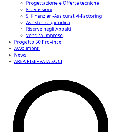
Progettazione e Offerte tecniche
Fideiussioni
S. Finanziari-Assicurativi-Factoring
Assistenza giuridica
Riserve negli Appalti
Vendita Imprese
Progetto 50 Province
Avvalimenti
News
AREA RISERVATA SOCI