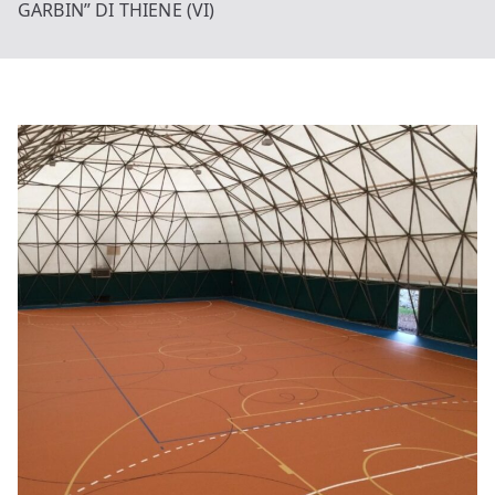
GARBIN” DI THIENE (VI)