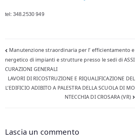
tel: 348.2530 949
Navigazione
Manutenzione straordinaria per l’ efficientamento e
nergetico di impianti e strutture presso le sedi di ASSI
articoli
CURAZIONI GENERALI
LAVORI DI RICOSTRUZIONE E RIQUALIFICAZIONE DEL
L’EDIFICIO ADIBITO A PALESTRA DELLA SCUOLA DI MO
NTECCHIA DI CROSARA (VR)
Lascia un commento