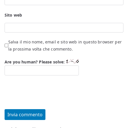
Sito web
Salva il mio nome, email e sito web in questo browser per
la prossima volta che commento.
Are you human? Please solve: