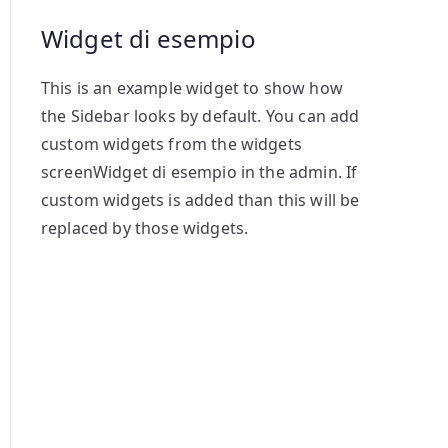
Widget di esempio
This is an example widget to show how
the Sidebar looks by default. You can add
custom widgets from the widgets
screenWidget di esempio in the admin. If
custom widgets is added than this will be
replaced by those widgets.