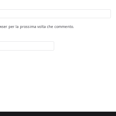
owser per la prossima volta che commento.