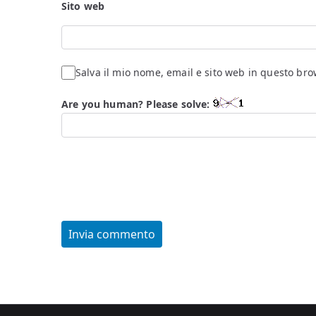
Sito web
Salva il mio nome, email e sito web in questo br
Are you human? Please solve: