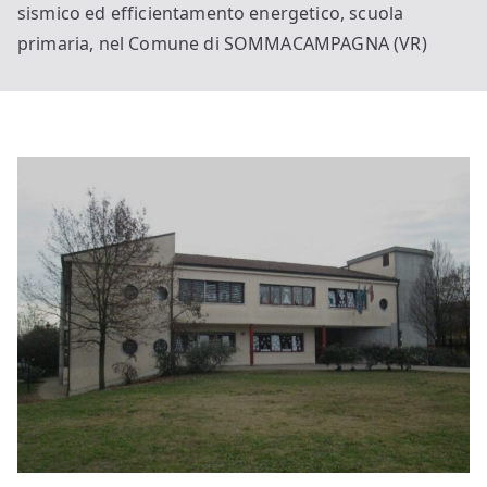
sismico ed efficientamento energetico, scuola
primaria, nel Comune di SOMMACAMPAGNA (VR)