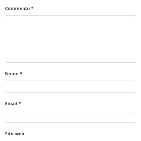
Commento
*
Nome
*
Email
*
Sito web