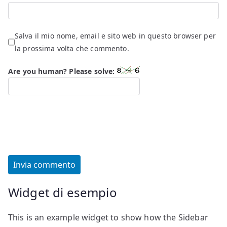
Salva il mio nome, email e sito web in questo browser per
la prossima volta che commento.
Are you human? Please solve:
Widget di esempio
This is an example widget to show how the Sidebar