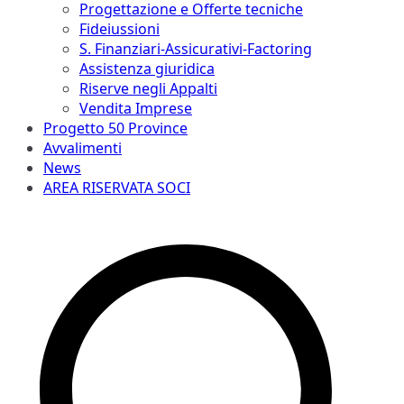
Progettazione e Offerte tecniche
Fideiussioni
S. Finanziari-Assicurativi-Factoring
Assistenza giuridica
Riserve negli Appalti
Vendita Imprese
Progetto 50 Province
Avvalimenti
News
AREA RISERVATA SOCI