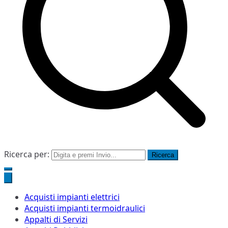
Ricerca per:
Acquisti impianti elettrici
Acquisti impianti termoidraulici
Appalti di Servizi