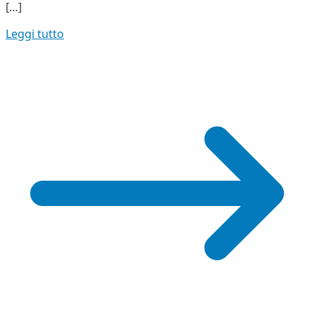
[…]
Leggi tutto