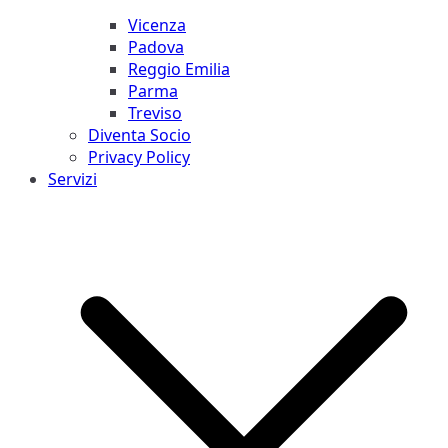
Vicenza
Padova
Reggio Emilia
Parma
Treviso
Diventa Socio
Privacy Policy
Servizi